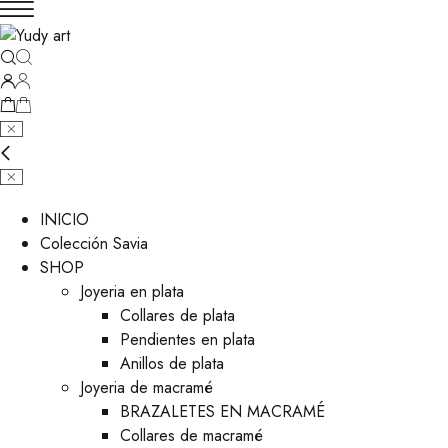
INICIO
Colección Savia
SHOP
Joyeria en plata
Collares de plata
Pendientes en plata
Anillos de plata
Joyeria de macramé
BRAZALETES EN MACRAMÉ
Collares de macramé