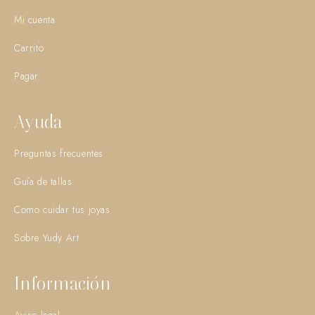
Mi cuenta
Carrito
Pagar
Ayuda
Preguntas frecuentes
Guía de tallas
Como cuidar tus joyas
Sobre Yudy Art
Información