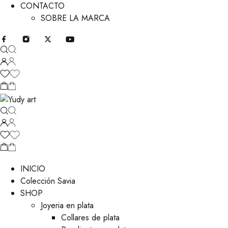
CONTACTO
SOBRE LA MARCA
INICIO
Colección Savia
SHOP
Joyeria en plata
Collares de plata