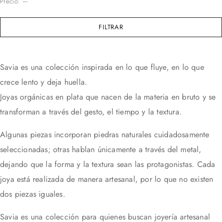
Precio:
—
FILTRAR
Savia es una colección inspirada en lo que fluye, en lo que
crece lento y deja huella.
Joyas orgánicas en plata que nacen de la materia en bruto y se
transforman a través del gesto, el tiempo y la textura.
Algunas piezas incorporan piedras naturales cuidadosamente
seleccionadas; otras hablan únicamente a través del metal,
dejando que la forma y la textura sean las protagonistas. Cada
joya está realizada de manera artesanal, por lo que no existen
dos piezas iguales.
Savia es una colección para quienes buscan joyería artesanal