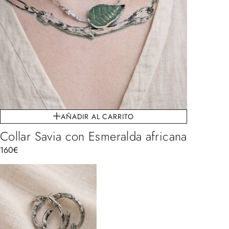
AÑADIR AL CARRITO
Collar Savia con Esmeralda africana
160
€