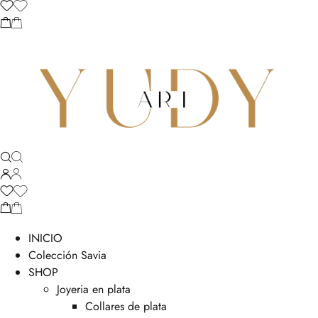
INICIO
Colección Savia
SHOP
Joyeria en plata
Collares de plata