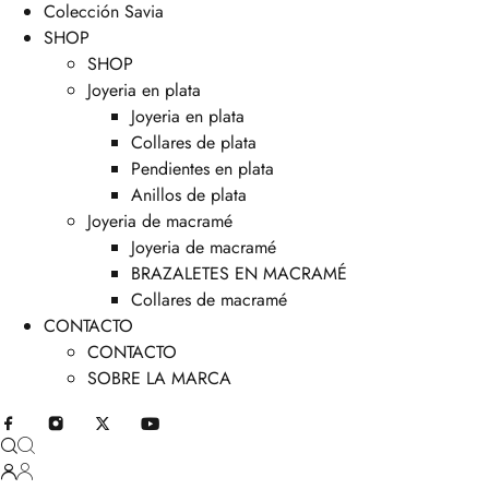
Colección Savia
SHOP
SHOP
Joyeria en plata
Joyeria en plata
Collares de plata
Pendientes en plata
Anillos de plata
Joyeria de macramé
Joyeria de macramé
BRAZALETES EN MACRAMÉ
Collares de macramé
CONTACTO
CONTACTO
SOBRE LA MARCA