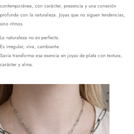
contemporánea, con carácter, presencia y una conexión
profunda con la naturaleza. Joyas que no siguen tendencias,
sino ritmos.
La naturaleza no es perfecta.
Es irregular, viva, cambiante.
Savia transforma esa esencia en joyas de plata con textura,
carácter y alma.