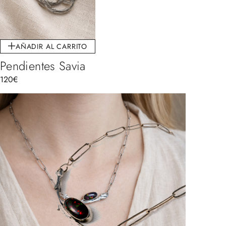
AÑADIR AL CARRITO
Pendientes Savia
120
€