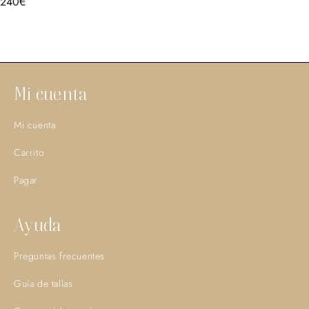
240
€
Mi cuenta
Mi cuenta
Carrito
Pagar
Ayuda
Preguntas frecuentes
Guía de tallas