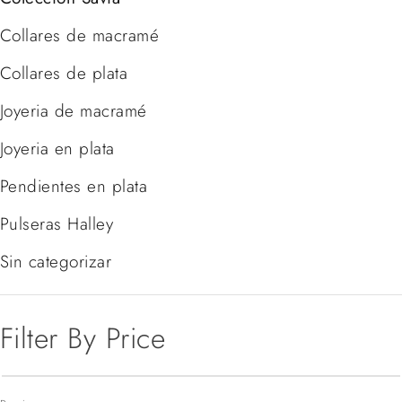
Collares de macramé
Collares de plata
Joyeria de macramé
Joyeria en plata
Pendientes en plata
Pulseras Halley
Sin categorizar
Filter By Price