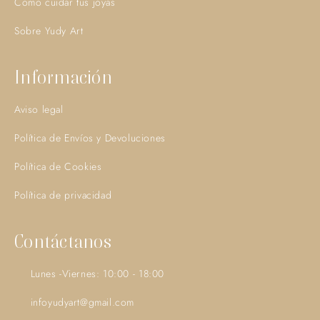
Como cuidar tus joyas
Sobre Yudy Art
Información
Aviso legal
Política de Envíos y Devoluciones
Política de Cookies
Política de privacidad
Contáctanos
Lunes -Viernes: 10:00 - 18:00
infoyudyart@gmail.com