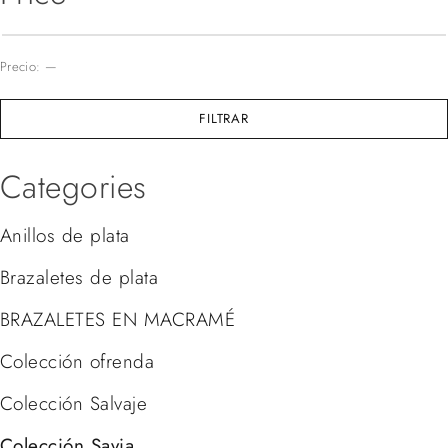
Precio:
—
FILTRAR
Categories
Anillos de plata
Brazaletes de plata
BRAZALETES EN MACRAMÉ
Colección ofrenda
Colección Salvaje
Colección Savia