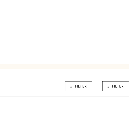
FILTER
FILTER