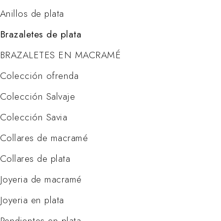
Anillos de plata
Brazaletes de plata
BRAZALETES EN MACRAMÉ
Colección ofrenda
Colección Salvaje
Colección Savia
Collares de macramé
Collares de plata
Joyeria de macramé
Joyeria en plata
Pendientes en plata