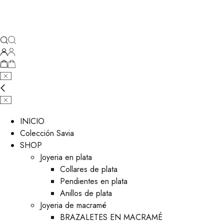
INICIO
Colección Savia
SHOP
Joyeria en plata
Collares de plata
Pendientes en plata
Anillos de plata
Joyeria de macramé
BRAZALETES EN MACRAMÉ