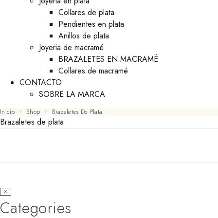
Joyeria en plata
Collares de plata
Pendientes en plata
Anillos de plata
Joyeria de macramé
BRAZALETES EN MACRAMÉ
Collares de macramé
CONTACTO
SOBRE LA MARCA
Inicio
Shop
Brazaletes De Plata
Brazaletes de plata
Categories