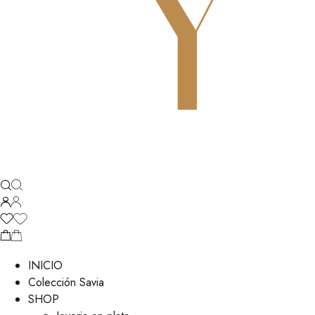
INICIO
Colección Savia
SHOP