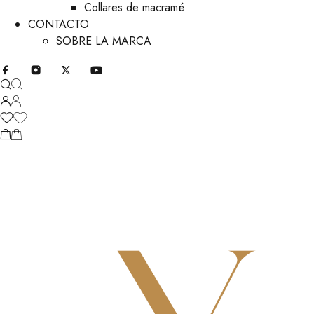
Collares de macramé
CONTACTO
SOBRE LA MARCA