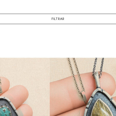
FILTRAR