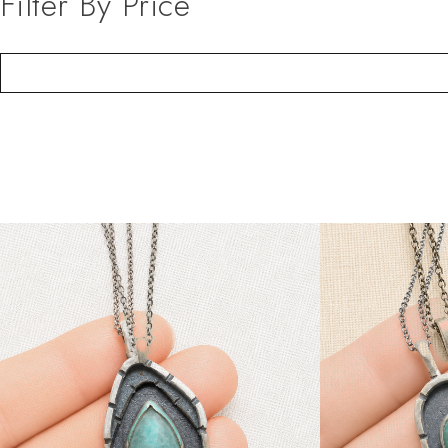
Filter By Price