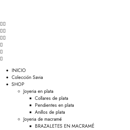
INICIO
Colección Savia
SHOP
Joyeria en plata
Collares de plata
Pendientes en plata
Anillos de plata
Joyeria de macramé
BRAZALETES EN MACRAMÉ