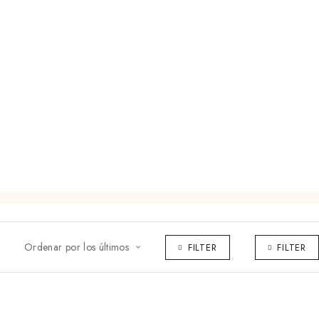
Ordenar por los últimos
FILTER
FILTER