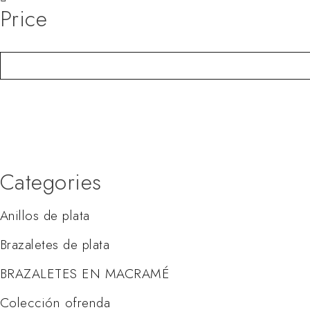
Price
Categories
Anillos de plata
Brazaletes de plata
BRAZALETES EN MACRAMÉ
Colección ofrenda