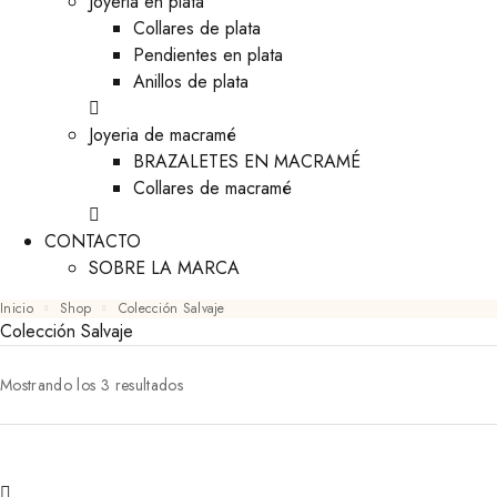
Joyeria en plata
Collares de plata
Pendientes en plata
Anillos de plata
Joyeria de macramé
BRAZALETES EN MACRAMÉ
Collares de macramé
CONTACTO
SOBRE LA MARCA
Inicio
Shop
Colección Salvaje
Colección Salvaje
Mostrando los 3 resultados