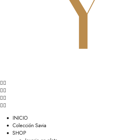
INICIO
Colección Savia
SHOP