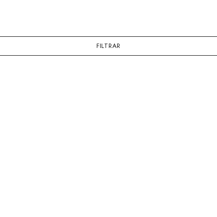
FILTRAR