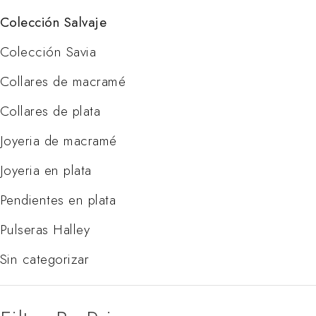
Colección Salvaje
Colección Savia
Collares de macramé
Collares de plata
Joyeria de macramé
Joyeria en plata
Pendientes en plata
Pulseras Halley
Sin categorizar