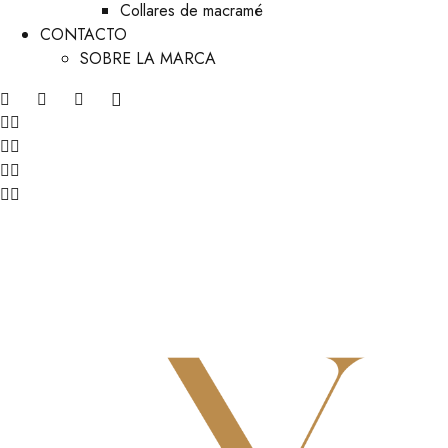
Collares de macramé
CONTACTO
SOBRE LA MARCA