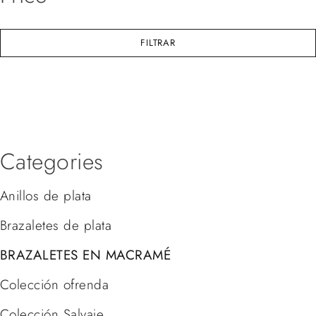
FILTRAR
Categories
Anillos de plata
Brazaletes de plata
BRAZALETES EN MACRAMÉ
Colección ofrenda
Colección Salvaje