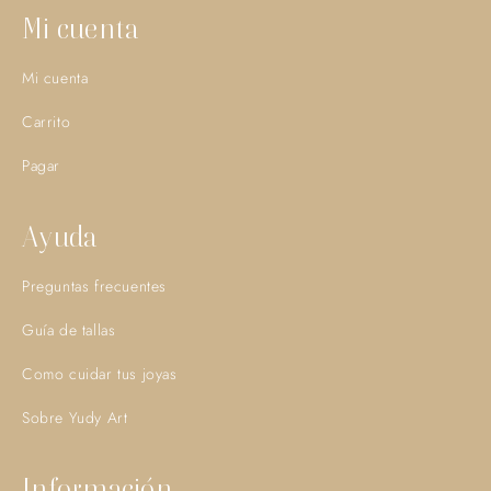
Mi cuenta
Mi cuenta
Carrito
Pagar
Ayuda
Preguntas frecuentes
Guía de tallas
Como cuidar tus joyas
Sobre Yudy Art
Información