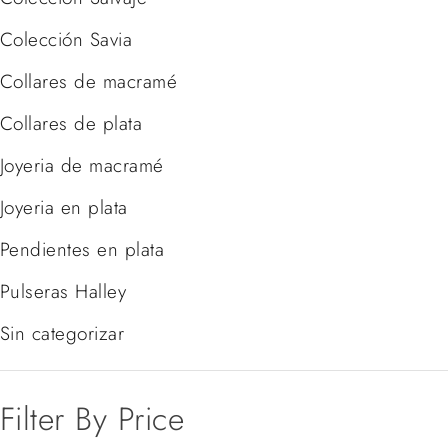
Colección Savia
Collares de macramé
Collares de plata
Joyeria de macramé
Joyeria en plata
Pendientes en plata
Pulseras Halley
Sin categorizar
Filter By Price