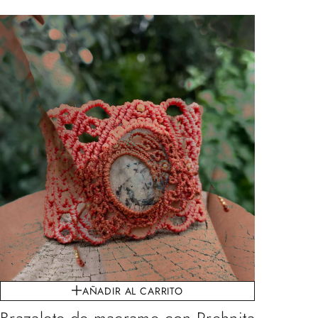
AÑADIR AL CARRITO