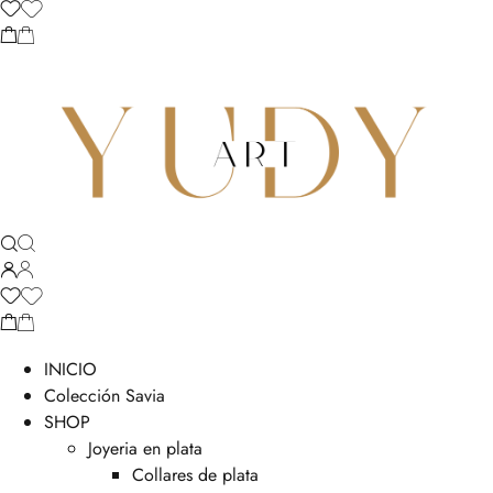
INICIO
Colección Savia
SHOP
Joyeria en plata
Collares de plata