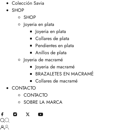
Colección Savia
SHOP
SHOP
Joyeria en plata
Joyeria en plata
Collares de plata
Pendientes en plata
Anillos de plata
Joyeria de macramé
Joyeria de macramé
BRAZALETES EN MACRAMÉ
Collares de macramé
CONTACTO
CONTACTO
SOBRE LA MARCA