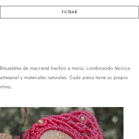
FILTRAR
Brazaletes de macramé hechos a mano, combinando técnica
artesanal y materiales naturales. Cada pieza tiene su propio
ritmo.