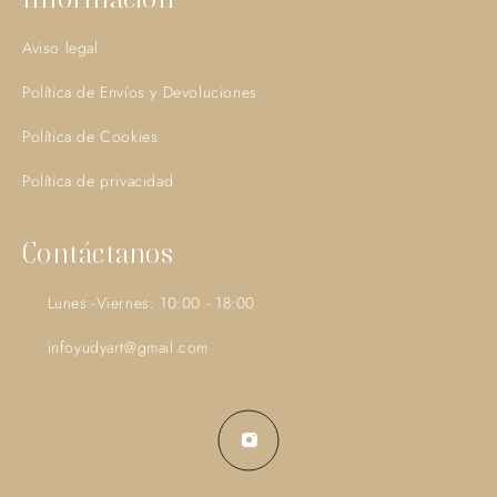
Aviso legal
Política de Envíos y Devoluciones
Política de Cookies
Política de privacidad
Contáctanos
Lunes -Viernes: 10:00 - 18:00
infoyudyart@gmail.com