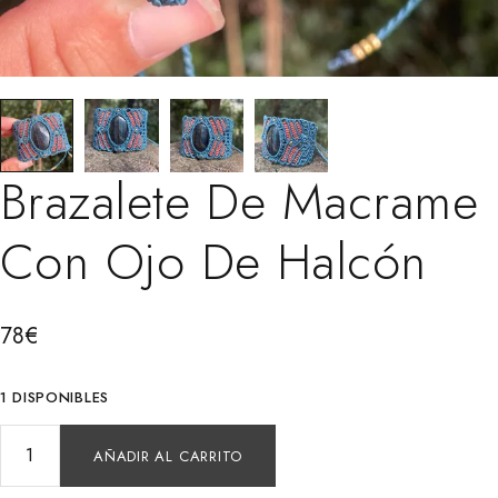
Brazalete De Macrame
Con Ojo De Halcón
78
€
1 DISPONIBLES
AÑADIR AL CARRITO