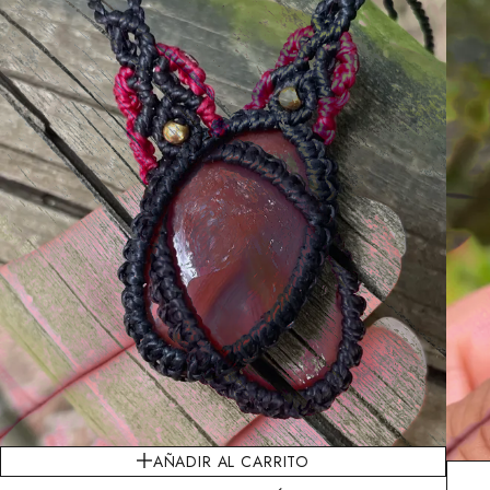
AÑADIR AL CARRITO