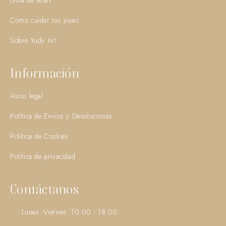
Guía de tallas
Como cuidar tus joyas
Sobre Yudy Art
Información
Aviso legal
Política de Envíos y Devoluciones
Política de Cookies
Política de privacidad
Contáctanos
Lunes -Viernes: 10:00 - 18:00