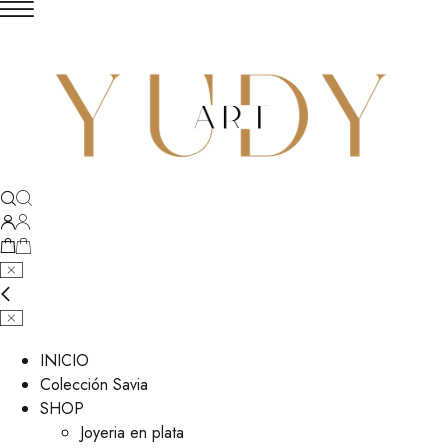
INICIO
Colección Savia
SHOP
Joyeria en plata