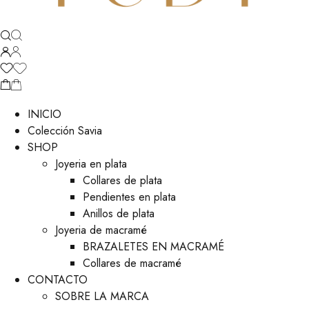
INICIO
Colección Savia
SHOP
Joyeria en plata
Collares de plata
Pendientes en plata
Anillos de plata
Joyeria de macramé
BRAZALETES EN MACRAMÉ
Collares de macramé
CONTACTO
SOBRE LA MARCA