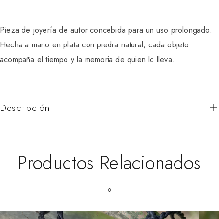
Pieza de joyería de autor concebida para un uso prolongado.
Hecha a mano en plata con piedra natural, cada objeto
acompaña el tiempo y la memoria de quien lo lleva.
Descripción
Productos Relacionados