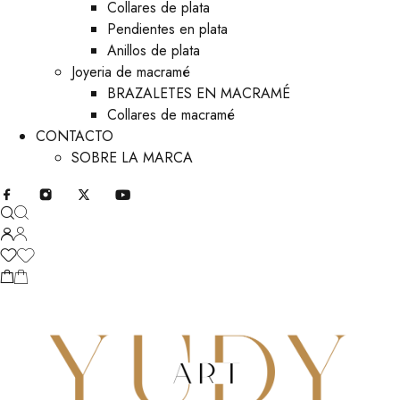
Collares de plata
Pendientes en plata
Anillos de plata
Joyeria de macramé
BRAZALETES EN MACRAMÉ
Collares de macramé
CONTACTO
SOBRE LA MARCA