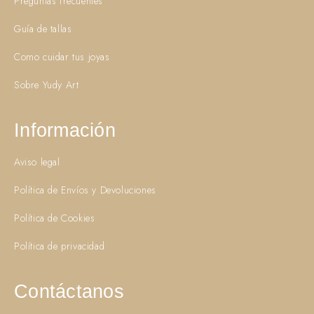
Preguntas frecuentes
Guía de tallas
Como cuidar tus joyas
Sobre Yudy Art
Información
Aviso legal
Política de Envíos y Devoluciones
Política de Cookies
Política de privacidad
Contáctanos