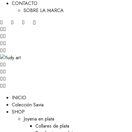
CONTACTO
SOBRE LA MARCA
INICIO
Colección Savia
SHOP
Joyeria en plata
Collares de plata