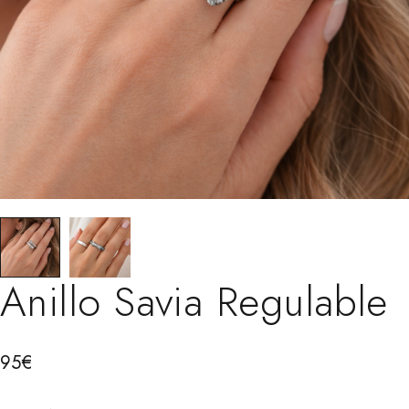
Anillo Savia Regulable
95
€