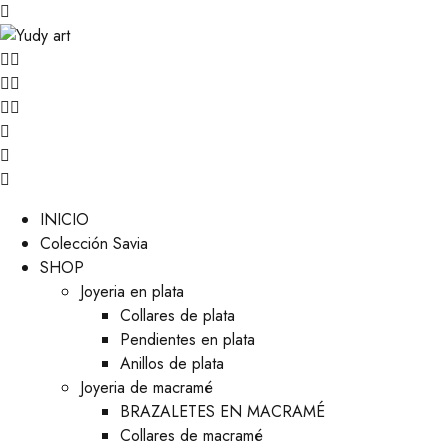
INICIO
Colección Savia
SHOP
Joyeria en plata
Collares de plata
Pendientes en plata
Anillos de plata
Joyeria de macramé
BRAZALETES EN MACRAMÉ
Collares de macramé