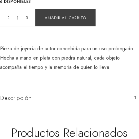
6 DISPONIBLES
AÑADIR AL CARRITO
Pieza de joyería de autor concebida para un uso prolongado.
Hecha a mano en plata con piedra natural, cada objeto
acompaña el tiempo y la memoria de quien lo lleva.
Descripción
Productos Relacionados