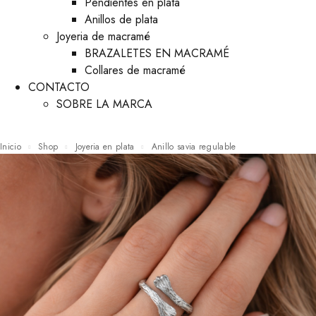
Pendientes en plata
Anillos de plata
Joyeria de macramé
BRAZALETES EN MACRAMÉ
Collares de macramé
CONTACTO
SOBRE LA MARCA
Inicio
Shop
Joyeria en plata
Anillo savia regulable