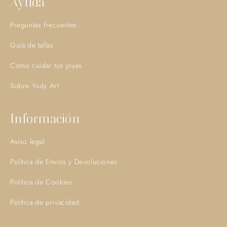
Ayuda
Preguntas frecuentes
Guía de tallas
Como cuidar tus joyas
Sobre Yudy Art
Información
Aviso legal
Política de Envíos y Devoluciones
Política de Cookies
Política de privacidad