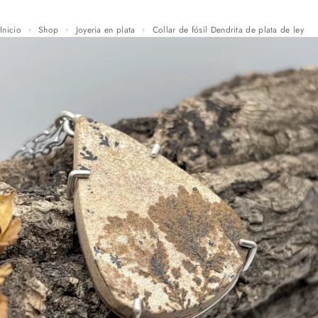
Inicio
Shop
Joyeria en plata
Collar de fósil Dendrita de plata de ley