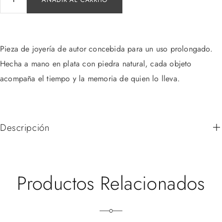
Pieza de joyería de autor concebida para un uso prolongado.
Hecha a mano en plata con piedra natural, cada objeto
acompaña el tiempo y la memoria de quien lo lleva.
Descripción
Productos Relacionados