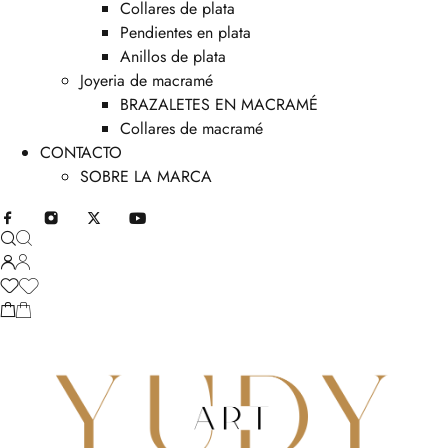
Collares de plata
Pendientes en plata
Anillos de plata
Joyeria de macramé
BRAZALETES EN MACRAMÉ
Collares de macramé
CONTACTO
SOBRE LA MARCA