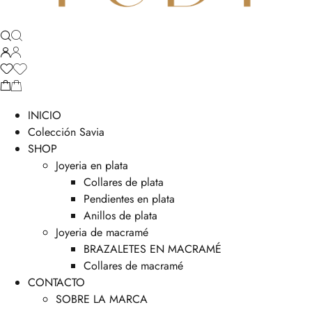
INICIO
Colección Savia
SHOP
Joyeria en plata
Collares de plata
Pendientes en plata
Anillos de plata
Joyeria de macramé
BRAZALETES EN MACRAMÉ
Collares de macramé
CONTACTO
SOBRE LA MARCA