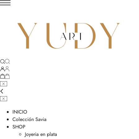
INICIO
Colección Savia
SHOP
Joyeria en plata