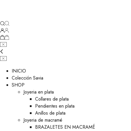
INICIO
Colección Savia
SHOP
Joyeria en plata
Collares de plata
Pendientes en plata
Anillos de plata
Joyeria de macramé
BRAZALETES EN MACRAMÉ