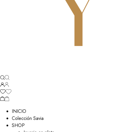
INICIO
Colección Savia
SHOP