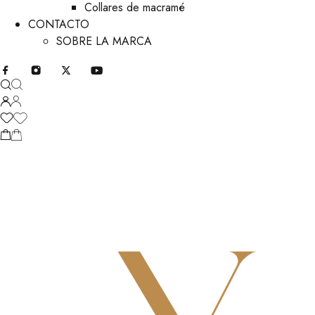
Collares de macramé
CONTACTO
SOBRE LA MARCA