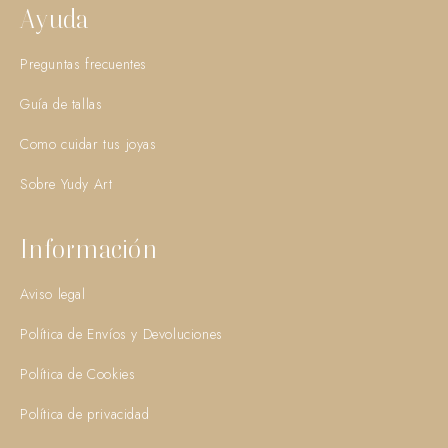
Ayuda
Preguntas frecuentes
Guía de tallas
Como cuidar tus joyas
Sobre Yudy Art
Información
Aviso legal
Política de Envíos y Devoluciones
Política de Cookies
Política de privacidad