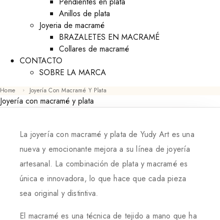
Pendientes en plata
Anillos de plata
Joyeria de macramé
BRAZALETES EN MACRAMÉ
Collares de macramé
CONTACTO
SOBRE LA MARCA
Home
Joyería Con Macramé Y Plata
Joyería con macramé y plata
La joyería con macramé y plata de Yudy Art es una
nueva y emocionante mejora a su línea de joyería
artesanal. La combinación de plata y macramé es
única e innovadora, lo que hace que cada pieza
sea original y distintiva.
El macramé es una técnica de tejido a mano que ha