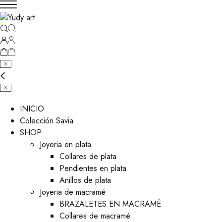
INICIO
Colección Savia
SHOP
Joyeria en plata
Collares de plata
Pendientes en plata
Anillos de plata
Joyeria de macramé
BRAZALETES EN MACRAMÉ
Collares de macramé