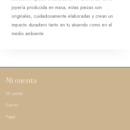
joyería producida en masa, estas piezas son
originales, cuidadosamente elaboradas y crean un
impacto duradero tanto en tu atuendo como en el
medio ambiente.
Mi cuenta
Mi cuenta
Carrito
Pagar