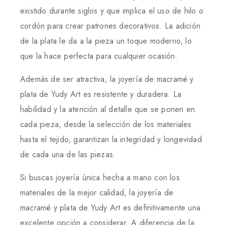
existido durante siglos y que implica el uso de hilo o
cordón para crear patrones decorativos. La adición
de la plata le da a la pieza un toque moderno, lo
que la hace perfecta para cualquier ocasión.
Además de ser atractiva, la joyería de macramé y
plata de Yudy Art es resistente y duradera. La
habilidad y la atención al detalle que se ponen en
cada pieza, desde la selección de los materiales
hasta el tejido, garantizan la integridad y longevidad
de cada una de las piezas.
Si buscas joyería única hecha a mano con los
materiales de la mejor calidad, la joyería de
macramé y plata de Yudy Art es definitivamente una
excelente opción a considerar. A diferencia de la