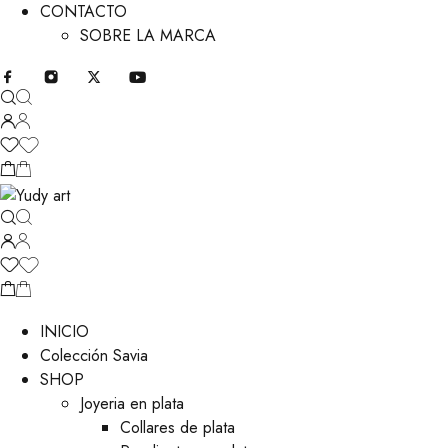
CONTACTO
SOBRE LA MARCA
INICIO
Colección Savia
SHOP
Joyeria en plata
Collares de plata