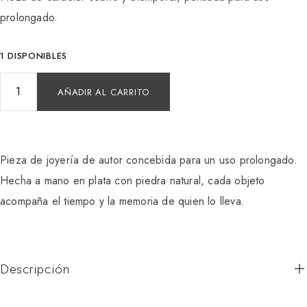
prolongado.
1 DISPONIBLES
AÑADIR AL CARRITO
Pieza de joyería de autor concebida para un uso prolongado.
Hecha a mano en plata con piedra natural, cada objeto
acompaña el tiempo y la memoria de quien lo lleva.
Descripción