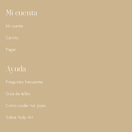
Mi cuenta
Mi cuenta
Carrito
Pagar
Ayuda
Preguntas frecuentes
Guía de tallas
Como cuidar tus joyas
Sobre Yudy Art