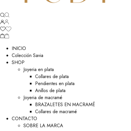
INICIO
Colección Savia
SHOP
Joyeria en plata
Collares de plata
Pendientes en plata
Anillos de plata
Joyeria de macramé
BRAZALETES EN MACRAMÉ
Collares de macramé
CONTACTO
SOBRE LA MARCA