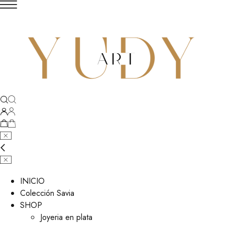
INICIO
Colección Savia
SHOP
Joyeria en plata