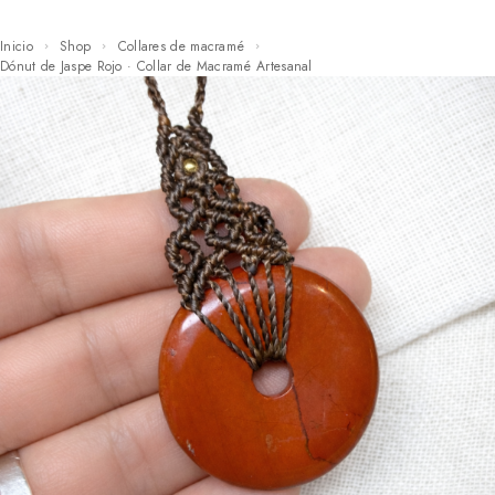
Inicio
Shop
Collares de macramé
Dónut de Jaspe Rojo · Collar de Macramé Artesanal