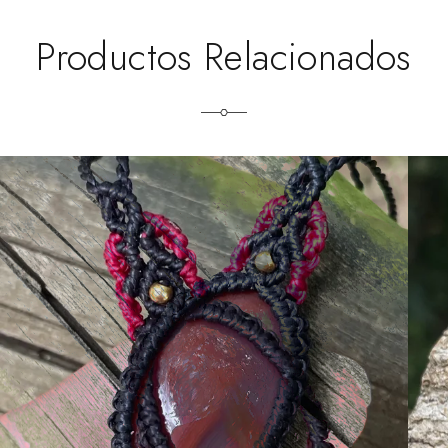
Productos Relacionados