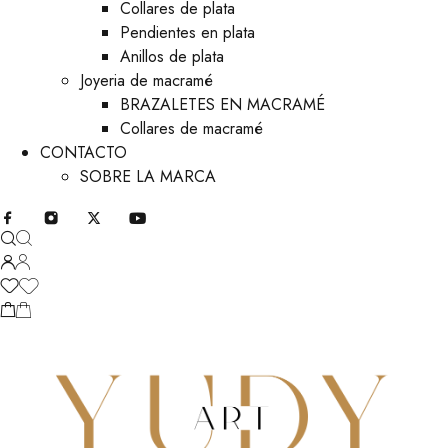
Collares de plata
Pendientes en plata
Anillos de plata
Joyeria de macramé
BRAZALETES EN MACRAMÉ
Collares de macramé
CONTACTO
SOBRE LA MARCA