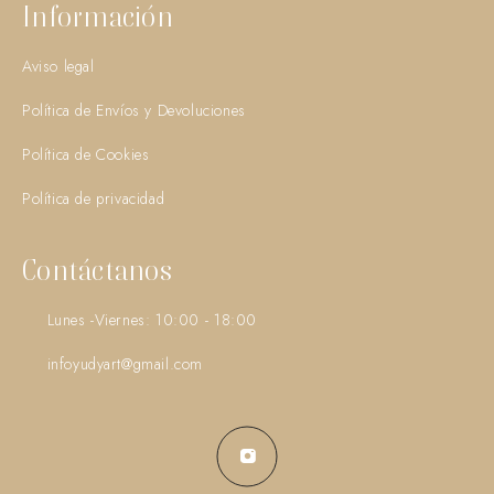
Información
Aviso legal
Política de Envíos y Devoluciones
Política de Cookies
Política de privacidad
Contáctanos
Lunes -Viernes: 10:00 - 18:00
infoyudyart@gmail.com