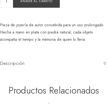
AÑADIR AL CARRITO
Pieza de joyería de autor concebida para un uso prolongado.
Hecha a mano en plata con piedra natural, cada objeto
acompaña el tiempo y la memoria de quien lo lleva.
Descripción
Productos Relacionados