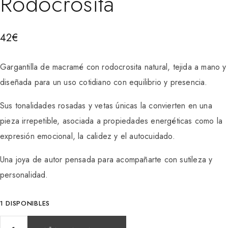
Rodocrosita
42
€
Gargantilla de macramé con rodocrosita natural, tejida a mano y
diseñada para un uso cotidiano con equilibrio y presencia.
Sus tonalidades rosadas y vetas únicas la convierten en una
pieza irrepetible, asociada a propiedades energéticas como la
expresión emocional, la calidez y el autocuidado.
Una joya de autor pensada para acompañarte con sutileza y
personalidad.
1 DISPONIBLES