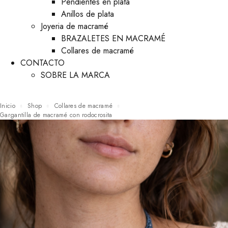
Pendientes en plata
Anillos de plata
Joyeria de macramé
BRAZALETES EN MACRAMÉ
Collares de macramé
CONTACTO
SOBRE LA MARCA
Inicio
Shop
Collares de macramé
Gargantilla de macramé con rodocrosita