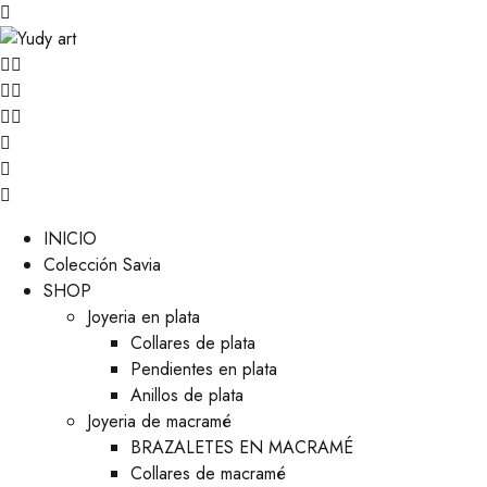
INICIO
Colección Savia
SHOP
Joyeria en plata
Collares de plata
Pendientes en plata
Anillos de plata
Joyeria de macramé
BRAZALETES EN MACRAMÉ
Collares de macramé