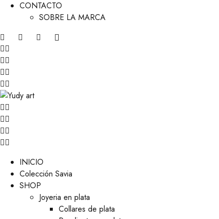
CONTACTO
SOBRE LA MARCA
INICIO
Colección Savia
SHOP
Joyeria en plata
Collares de plata