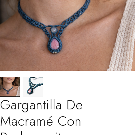
Gargantilla De
Macramé Con