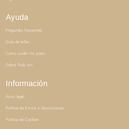
Ayuda
Preguntas frecuentes
Guía de tallas
Como cuidar tus joyas
Sobre Yudy Art
Información
Aviso legal
Política de Envíos y Devoluciones
Política de Cookies