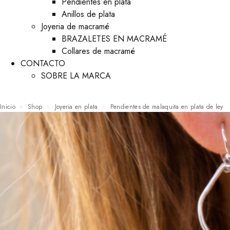
Pendientes en plata
Anillos de plata
Joyeria de macramé
BRAZALETES EN MACRAMÉ
Collares de macramé
CONTACTO
SOBRE LA MARCA
Inicio
Shop
Joyeria en plata
Pendientes de malaquita en plata de ley