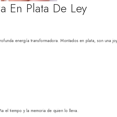
a En Plata De Ley
profunda energía transformadora. Montados en plata, son una j
 el tiempo y la memoria de quien lo lleva.