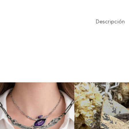
Descripción