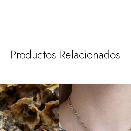
Productos Relacionados