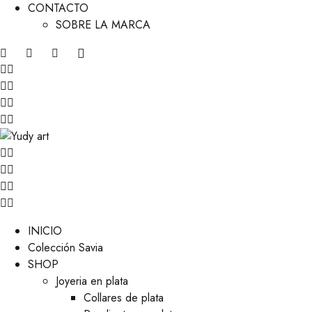
CONTACTO
SOBRE LA MARCA
INICIO
Colección Savia
SHOP
Joyeria en plata
Collares de plata