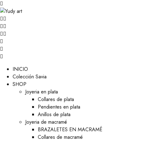
INICIO
Colección Savia
SHOP
Joyeria en plata
Collares de plata
Pendientes en plata
Anillos de plata
Joyeria de macramé
BRAZALETES EN MACRAMÉ
Collares de macramé