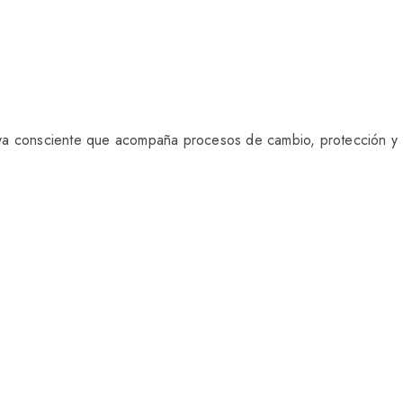
oya consciente que acompaña procesos de cambio, protección y