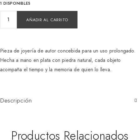
1 DISPONIBLES
AÑADIR AL CARRITO
Pieza de joyería de autor concebida para un uso prolongado.
Hecha a mano en plata con piedra natural, cada objeto
acompaña el tiempo y la memoria de quien lo lleva.
Descripción
Productos Relacionados