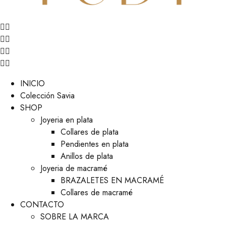
INICIO
Colección Savia
SHOP
Joyeria en plata
Collares de plata
Pendientes en plata
Anillos de plata
Joyeria de macramé
BRAZALETES EN MACRAMÉ
Collares de macramé
CONTACTO
SOBRE LA MARCA