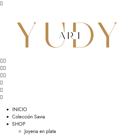
INICIO
Colección Savia
SHOP
Joyeria en plata