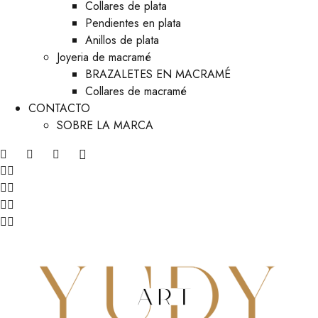
Collares de plata
Pendientes en plata
Anillos de plata
Joyeria de macramé
BRAZALETES EN MACRAMÉ
Collares de macramé
CONTACTO
SOBRE LA MARCA