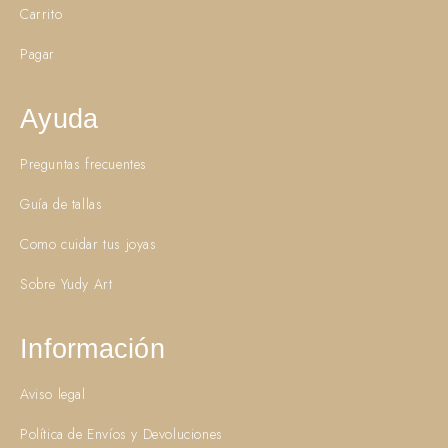
Carrito
Pagar
Ayuda
Preguntas frecuentes
Guía de tallas
Como cuidar tus joyas
Sobre Yudy Art
Información
Aviso legal
Política de Envíos y Devoluciones