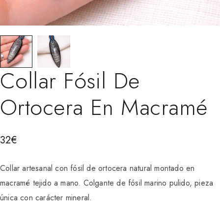
Collar Fósil De
Ortocera En Macramé
32
€
Collar artesanal con fósil de ortocera natural montado en
macramé tejido a mano. Colgante de fósil marino pulido, pieza
única con carácter mineral.