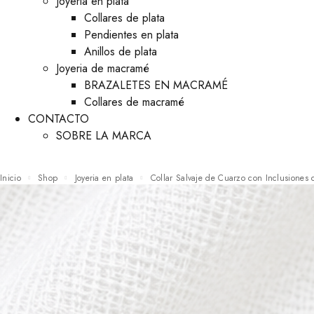
Joyeria en plata
Collares de plata
Pendientes en plata
Anillos de plata
Joyeria de macramé
BRAZALETES EN MACRAMÉ
Collares de macramé
CONTACTO
SOBRE LA MARCA
Inicio
Shop
Joyeria en plata
Collar Salvaje de Cuarzo con Inclusiones