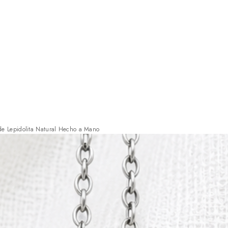
 de Lepidolita Natural Hecho a Mano