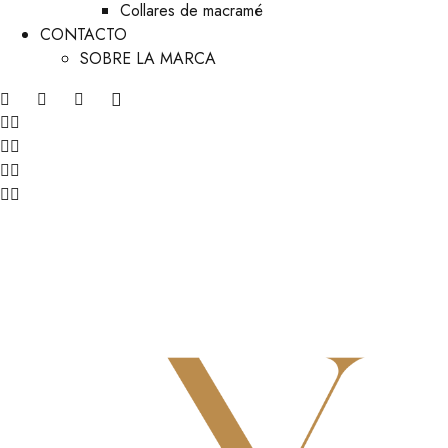
Collares de macramé
CONTACTO
SOBRE LA MARCA