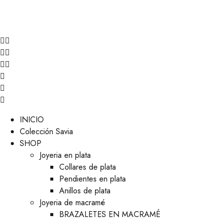
INICIO
Colección Savia
SHOP
Joyeria en plata
Collares de plata
Pendientes en plata
Anillos de plata
Joyeria de macramé
BRAZALETES EN MACRAMÉ