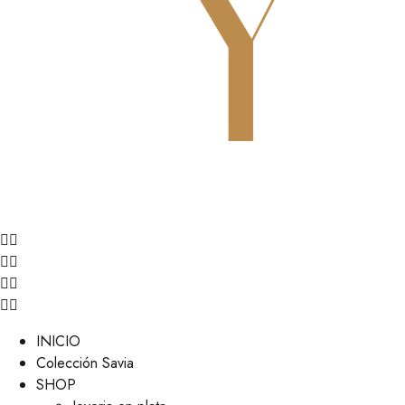
INICIO
Colección Savia
SHOP