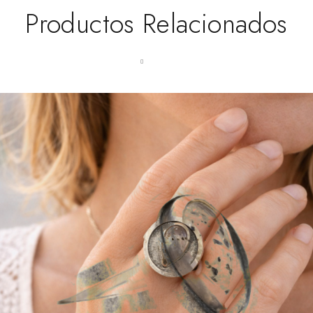
Productos Relacionados