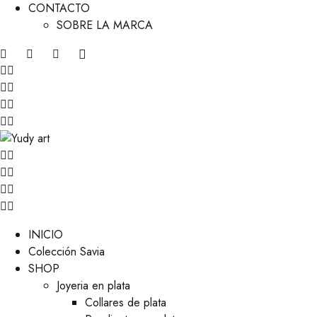
CONTACTO
SOBRE LA MARCA
INICIO
Colección Savia
SHOP
Joyeria en plata
Collares de plata