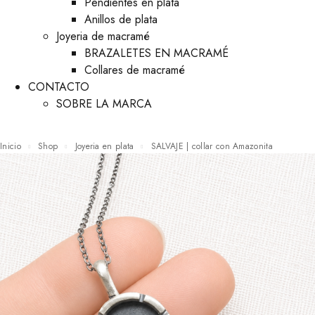
Pendientes en plata
Anillos de plata
Joyeria de macramé
BRAZALETES EN MACRAMÉ
Collares de macramé
CONTACTO
SOBRE LA MARCA
Inicio
Shop
Joyeria en plata
SALVAJE | collar con Amazonita