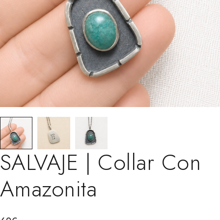
SALVAJE | Collar Con
Amazonita