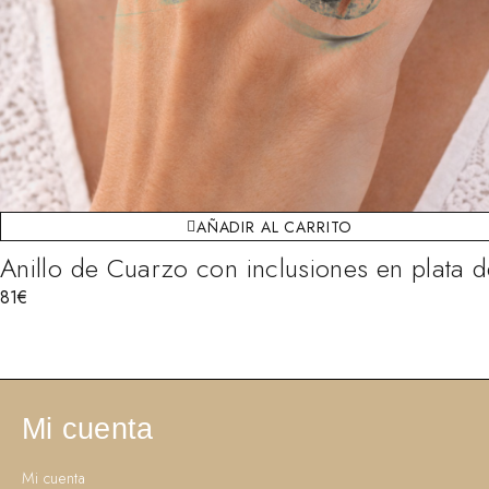
AÑADIR AL CARRITO
Anillo de Cuarzo con inclusiones en plata d
81
€
Mi cuenta
Mi cuenta