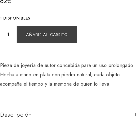
62
€
1 DISPONIBLES
AÑADIR AL CARRITO
Pieza de joyería de autor concebida para un uso prolongado.
Hecha a mano en plata con piedra natural, cada objeto
acompaña el tiempo y la memoria de quien lo lleva.
Descripción