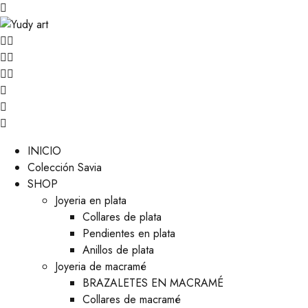
INICIO
Colección Savia
SHOP
Joyeria en plata
Collares de plata
Pendientes en plata
Anillos de plata
Joyeria de macramé
BRAZALETES EN MACRAMÉ
Collares de macramé