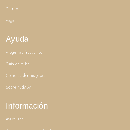
Carrito
Pagar
Ayuda
Preguntas frecuentes
Guía de tallas
Como cuidar tus joyas
Sobre Yudy Art
Información
Aviso legal