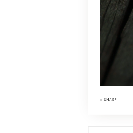
SHARE