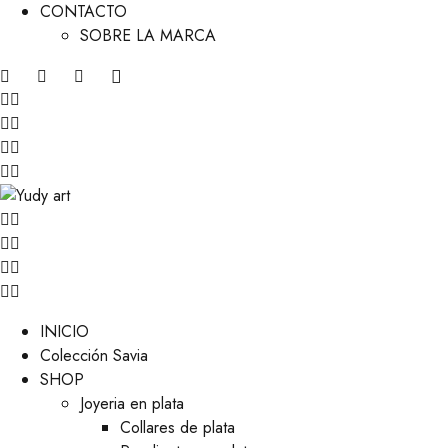
CONTACTO
SOBRE LA MARCA
INICIO
Colección Savia
SHOP
Joyeria en plata
Collares de plata