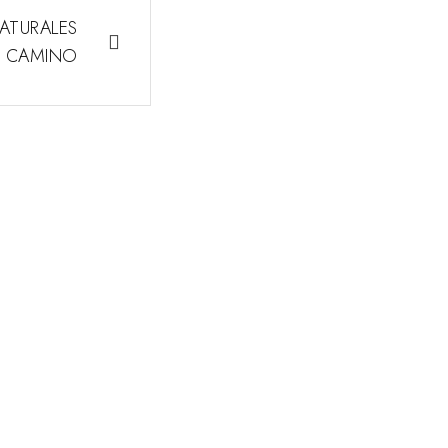
ATURALES
 CAMINO