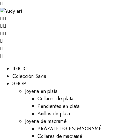
INICIO
Colección Savia
SHOP
Joyeria en plata
Collares de plata
Pendientes en plata
Anillos de plata
Joyeria de macramé
BRAZALETES EN MACRAMÉ
Collares de macramé