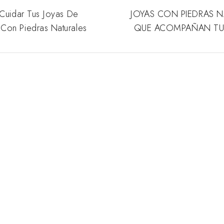
 Cuidar Tus Joyas De
JOYAS CON PIEDRAS N
Con Piedras Naturales
QUE ACOMPAÑAN TU