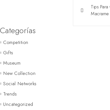
Tips Para
Macrame 
Categorías
Competition
Gifts
Museum
New Collection
Social Networks
Trends
Uncategorized