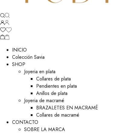
INICIO
Colección Savia
SHOP
Joyeria en plata
Collares de plata
Pendientes en plata
Anillos de plata
Joyeria de macramé
BRAZALETES EN MACRAMÉ
Collares de macramé
CONTACTO
SOBRE LA MARCA