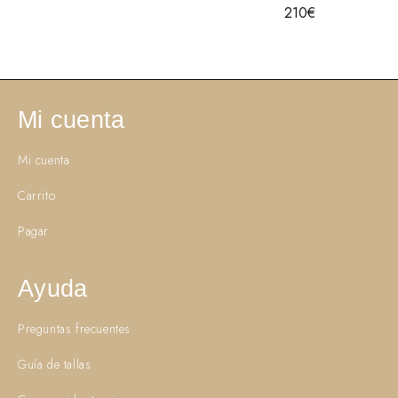
210
€
Mi cuenta
Mi cuenta
Carrito
Pagar
Ayuda
Preguntas frecuentes
Guía de tallas