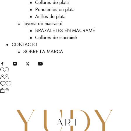
Collares de plata
Pendientes en plata
Anillos de plata
Joyeria de macramé
BRAZALETES EN MACRAMÉ
Collares de macramé
CONTACTO
SOBRE LA MARCA