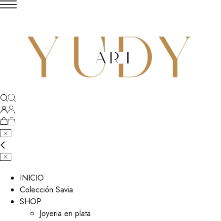
INICIO
Colección Savia
SHOP
Joyeria en plata