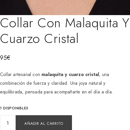
Collar Con Malaquita Y
Cuarzo Cristal
95
€
Collar artesanal con
malaquita y cuarzo cristal
, una
combinación de fuerza y claridad. Una joya natural y
equilibrada, pensada para acompañarte en el día a día.
1 DISPONIBLES
AÑADIR AL CARRITO