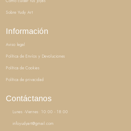
Como cuidar tus joyas
Sobre Yudy Art
Información
Aviso legal
Política de Envíos y Devoluciones
Política de Cookies
Política de privacidad
Contáctanos
Lunes -Viernes: 10:00 - 18:00
infoyudyart@gmail.com