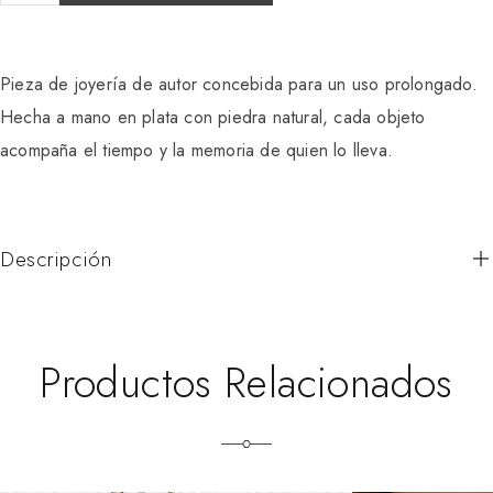
Pieza de joyería de autor concebida para un uso prolongado.
Hecha a mano en plata con piedra natural, cada objeto
acompaña el tiempo y la memoria de quien lo lleva.
Descripción
Productos Relacionados